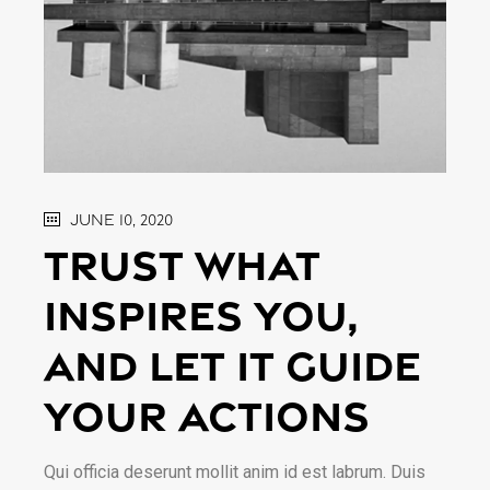
June 10, 2020
Trust what
inspires you,
and let it guide
your actions
Qui officia deserunt mollit anim id est labrum. Duis