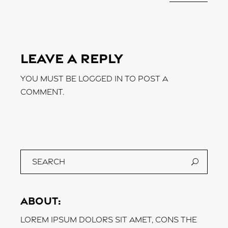
Leave a Reply
You must be
logged in
to post a
comment.
About:
Lorem ipsum dolors sit amet, cons the